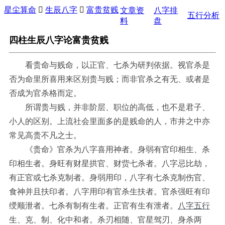
星尘算命

生辰八字

富贵贫贱
文章资
八字排
五行分析
料
盘
四柱生辰八字论富贵贫贱
看贵命与贱命，以正官、七杀为研判依据。视官杀是
否为命里所喜用来区别贵与贱；而非官杀之有无、或者是
否成为官杀格而定。
所谓贵与贱，并非阶层、职位的高低，也不是君子、
小人的区别。上流社会里面多的是贱命的人，市井之中亦
常见高贵不凡之士。
《贵命》官杀为八字喜用神者。身弱有官印相生、杀
印相生者。身旺有财星拱官、财赀七杀者。八字忌比劫，
有正官或七杀克制者。身弱用印，八字有七杀克制伤官、
食神并且扶印者。八字用印有官杀生扶者。官杀强旺有印
绶顺泄者。七杀有制有生者。正官有生有泄者。
八字五行
生、克、制、化中和者。杀刃相随、官星驾刃、身杀两