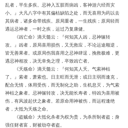
乱者，平生多疾。忌神入五脏而病凶，客神游六经而灾
小。』大凡八字中有其偏枯缺陷之处，而无喜用为药以去
其病者，诸多命带残疾。原局重者，一生残疾；原局轻而
遇运忌神者，一时之疾，运过乃复康健。
《凶亡命》滴天髓云：『何知其人凶，忌神辗转
攻。』凶者，原局喜用损伤，又无救应，不论运途顺逆，
皆无善果者。或原局伤我喜用之忌神肆逞，挽救极难，更
遇忌神相攻，决无幸免之理，卒致凶亡者。
《夭殇命》滴天髓云：『何知其人夭。气索神枯
了。』索者，萧索也。日主旺而无泄；或日主弱而逢克，
配合无情，体用受伤，而无制化之助，生机息灭，为气索
神枯之象者。忌神辗转攻，决无能长寿者，特凶为喜用被
伤，有风波起伏之象者。若原命用神被伤，而运程逢绝
者，大抵为夭殇之命。
《盗贼命》大抵化杀者为权为贵，为杀所制者盗；身
强任财者富，财被劫夺者盗。